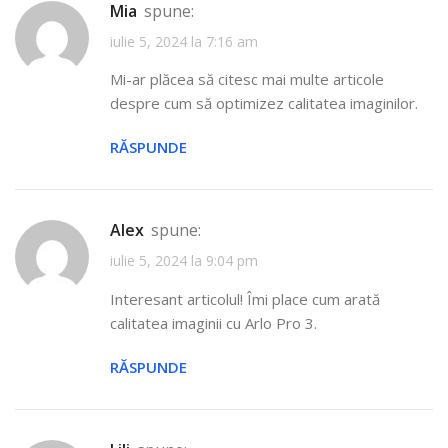
Mia
spune:
iulie 5, 2024 la 7:16 am
Mi-ar plăcea să citesc mai multe articole
despre cum să optimizez calitatea imaginilor.
RĂSPUNDE
Alex
spune:
iulie 5, 2024 la 9:04 pm
Interesant articolul! Îmi place cum arată
calitatea imaginii cu Arlo Pro 3.
RĂSPUNDE