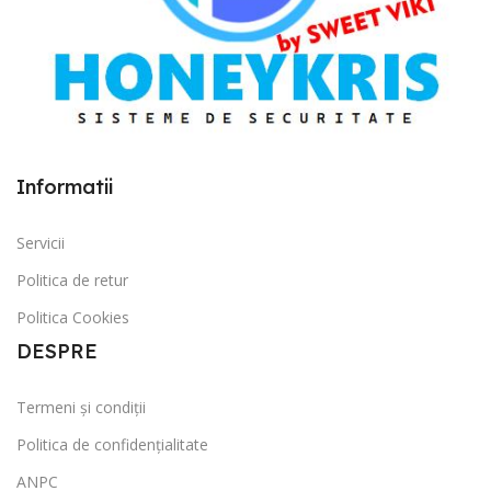
Informatii
Servicii
Politica de retur
Politica Cookies
DESPRE
Termeni și condiții
Politica de confidențialitate
ANPC