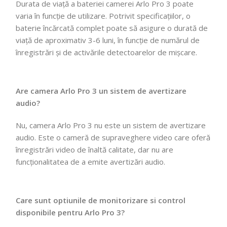
Durata de viață a bateriei camerei Arlo Pro 3 poate
varia în funcție de utilizare. Potrivit specificațiilor, o
baterie încărcată complet poate să asigure o durată de
viață de aproximativ 3-6 luni, în funcție de numărul de
înregistrări și de activările detectoarelor de mișcare.
Are camera Arlo Pro 3 un sistem de avertizare
audio?
Nu, camera Arlo Pro 3 nu este un sistem de avertizare
audio. Este o cameră de supraveghere video care oferă
înregistrări video de înaltă calitate, dar nu are
funcționalitatea de a emite avertizări audio.
Care sunt optiunile de monitorizare si control
disponibile pentru Arlo Pro 3?