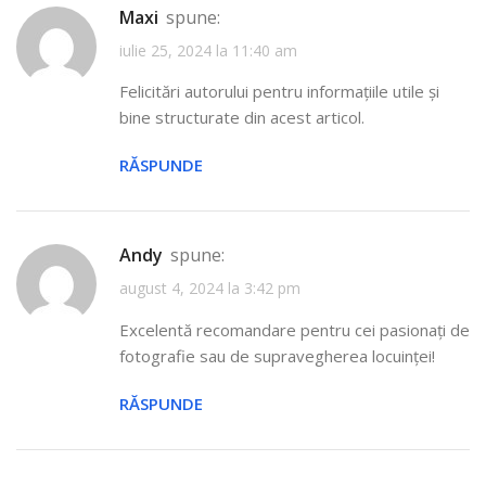
Maxi
spune:
iulie 25, 2024 la 11:40 am
Felicitări autorului pentru informațiile utile și
bine structurate din acest articol.
RĂSPUNDE
Andy
spune:
august 4, 2024 la 3:42 pm
Excelentă recomandare pentru cei pasionați de
fotografie sau de supravegherea locuinței!
RĂSPUNDE