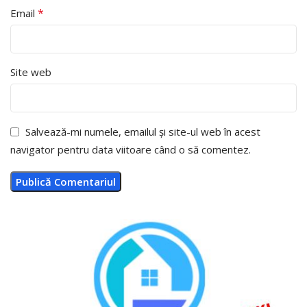
*
Email
Site web
Salvează-mi numele, emailul și site-ul web în acest
navigator pentru data viitoare când o să comentez.