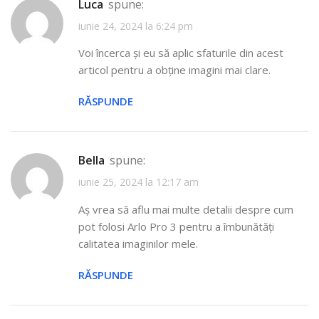
Luca
spune:
iunie 24, 2024 la 6:24 pm
Voi încerca și eu să aplic sfaturile din acest
articol pentru a obține imagini mai clare.
RĂSPUNDE
Bella
spune:
iunie 25, 2024 la 12:17 am
Aș vrea să aflu mai multe detalii despre cum
pot folosi Arlo Pro 3 pentru a îmbunătăți
calitatea imaginilor mele.
RĂSPUNDE