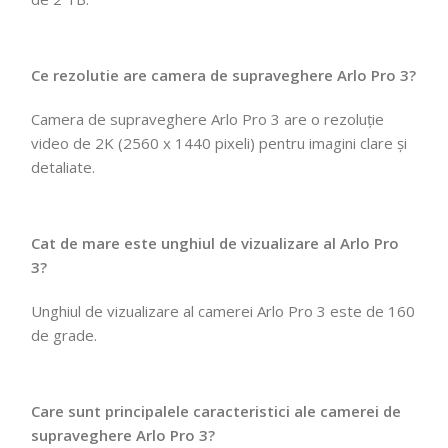
Ce rezolutie are camera de supraveghere Arlo Pro 3?
Camera de supraveghere Arlo Pro 3 are o rezoluție
video de 2K (2560 x 1440 pixeli) pentru imagini clare și
detaliate.
Cat de mare este unghiul de vizualizare al Arlo Pro
3?
Unghiul de vizualizare al camerei Arlo Pro 3 este de 160
de grade.
Care sunt principalele caracteristici ale camerei de
supraveghere Arlo Pro 3?