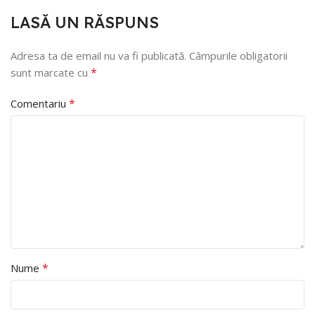
LASĂ UN RĂSPUNS
Adresa ta de email nu va fi publicată.
Câmpurile obligatorii
*
sunt marcate cu
*
Comentariu
*
Nume