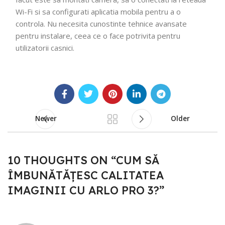
Wi-Fi si sa configurati aplicatia mobila pentru a o
controla. Nu necesita cunostinte tehnice avansate
pentru instalare, ceea ce o face potrivita pentru
utilizatorii casnici.
Newer
Older
10 THOUGHTS ON “
CUM SĂ
ÎMBUNĂTĂȚESC CALITATEA
IMAGINII CU ARLO PRO 3?
”