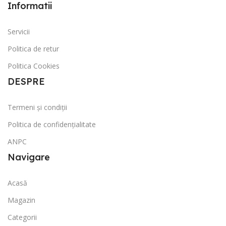
Informatii
Servicii
Politica de retur
Politica Cookies
DESPRE
Termeni și condiții
Politica de confidențialitate
ANPC
Navigare
Acasă
Magazin
Categorii