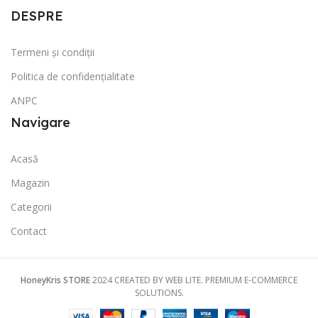
DESPRE
Termeni și condiții
Politica de confidențialitate
ANPC
Navigare
Acasă
Magazin
Categorii
Contact
HoneyKris STORE
2024 CREATED BY WEB LITE. PREMIUM E-COMMERCE
SOLUTIONS.