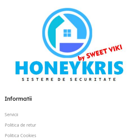
Informatii
Servicii
Politica de retur
Politica Cookies