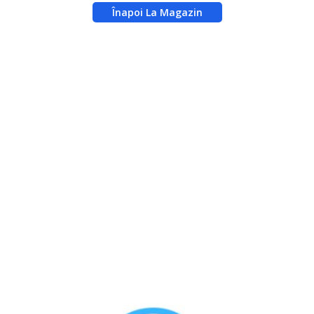
Înapoi La Magazin