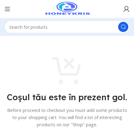
Coșul tău este în prezent gol.
Before proceed to checkout you must add some products
to your shopping cart.
You will find a lot of interesting
products on our "Shop" page.