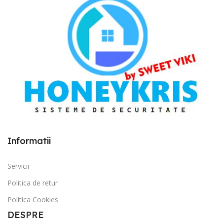
Informatii
Servicii
Politica de retur
Politica Cookies
DESPRE