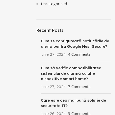
Uncategorized
Recent Posts
Cum se configurează notificările de
alertă pentru Google Nest Secure?
iunie 27, 2024
4 Comments
Cum să verific compatibilitatea
sistemului de alarmă cu alte
dispozitive smart home?
iunie 27, 2024
7 Comments
Care este cea mai bună soluție de
securitate IT?
iunie 26, 2024
3 Comments