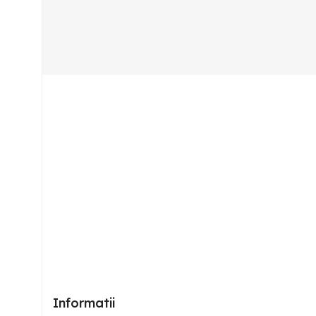
Informatii