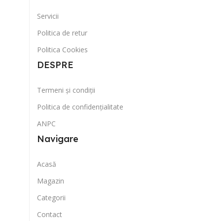
Servicii
Politica de retur
Politica Cookies
DESPRE
Termeni și condiții
Politica de confidențialitate
ANPC
Navigare
Acasă
Magazin
Categorii
Contact