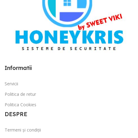
Informatii
Servicii
Politica de retur
Politica Cookies
DESPRE
Termeni și condiții