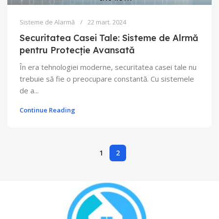
Sisteme de Alarmă
22 mart. 2024
Securitatea Casei Tale: Sisteme de Alrmă
pentru Protecție Avansată
În era tehnologiei moderne, securitatea casei tale nu
trebuie să fie o preocupare constantă. Cu sistemele
de a...
Continue Reading
1
2